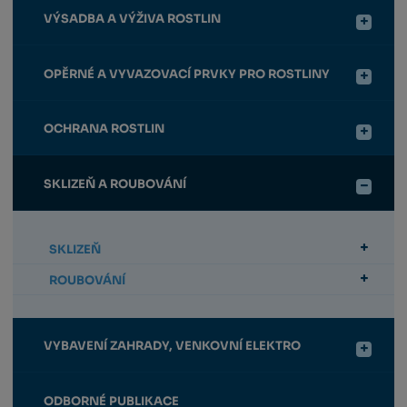
VÝSADBA A VÝŽIVA ROSTLIN
OPĚRNÉ A VYVAZOVACÍ PRVKY PRO ROSTLINY
OCHRANA ROSTLIN
SKLIZEŇ A ROUBOVÁNÍ
SKLIZEŇ
ROUBOVÁNÍ
VYBAVENÍ ZAHRADY, VENKOVNÍ ELEKTRO
ODBORNÉ PUBLIKACE