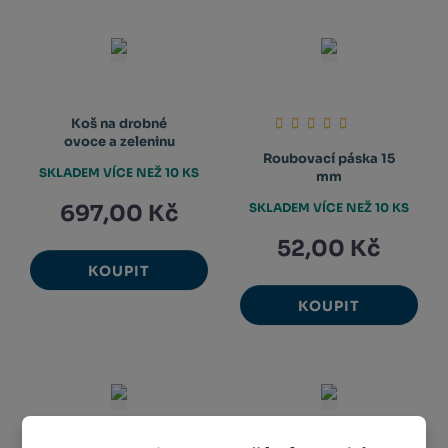
Koš na drobné
ovoce a zeleninu
Roubovací páska 15
SKLADEM VÍCE NEŽ 10 KS
mm
697,00 Kč
SKLADEM VÍCE NEŽ 10 KS
52,00 Kč
KOUPIT
KOUPIT