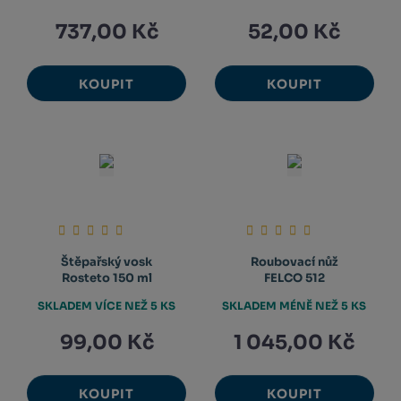
737,00 Kč
52,00 Kč
KOUPIT
KOUPIT
Štěpařský vosk
Roubovací nůž
Rosteto 150 ml
FELCO 512
SKLADEM VÍCE NEŽ 5 KS
SKLADEM MÉNĚ NEŽ 5 KS
99,00 Kč
1 045,00 Kč
KOUPIT
KOUPIT