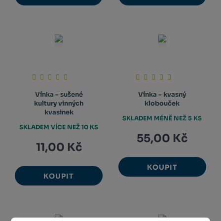
Vínka - sušené
Vínka - kvasný
kultury vinných
klobouček
kvasinek
SKLADEM MÉNĚ NEŽ 5 KS
SKLADEM VÍCE NEŽ 10 KS
55,00 Kč
11,00 Kč
KOUPIT
KOUPIT