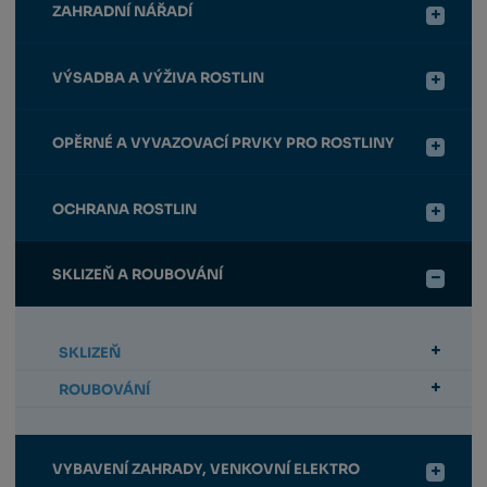
ZAHRADNÍ NÁŘADÍ
VÝSADBA A VÝŽIVA ROSTLIN
OPĚRNÉ A VYVAZOVACÍ PRVKY PRO ROSTLINY
OCHRANA ROSTLIN
SKLIZEŇ A ROUBOVÁNÍ
SKLIZEŇ
ROUBOVÁNÍ
VYBAVENÍ ZAHRADY, VENKOVNÍ ELEKTRO