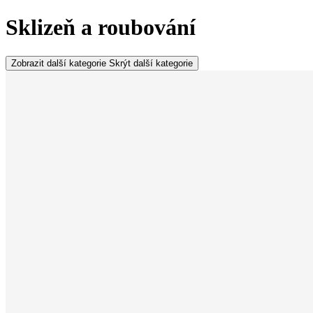
Sklizeň a roubování
Zobrazit další kategorie
Skrýt další kategorie