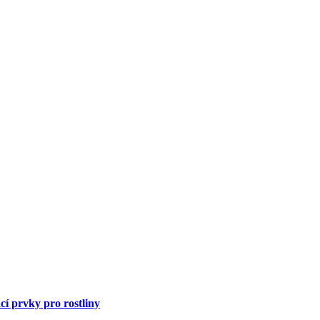
í prvky pro rostliny