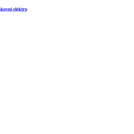
kovní elektro