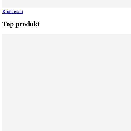
Roubování
Top produkt