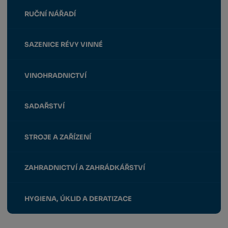
RUČNÍ NÁŘADÍ
SAZENICE RÉVY VINNÉ
VINOHRADNICTVÍ
SADAŘSTVÍ
STROJE A ZAŘÍZENÍ
ZAHRADNICTVÍ A ZAHRÁDKÁŘSTVÍ
HYGIENA, ÚKLID A DERATIZACE