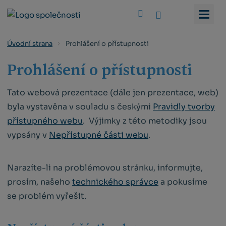
Vyhledat
Prohlášení o přístupnosti
Úvodní strana
Prohlášení o přístupnosti
Tato webová prezentace (dále jen prezentace, web)
byla vystavěna v souladu s českými
Pravidly tvorby
přístupného webu
. Výjimky z této metodiky jsou
vypsány v
Nepřístupné části webu
.
Narazíte-li na problémovou stránku, informujte,
prosím, našeho
technického správce
a pokusíme
se problém vyřešit.