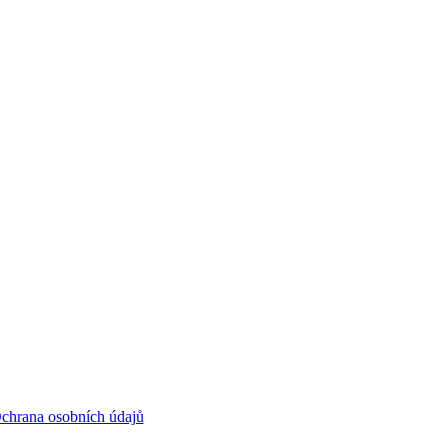
chrana osobních údajů