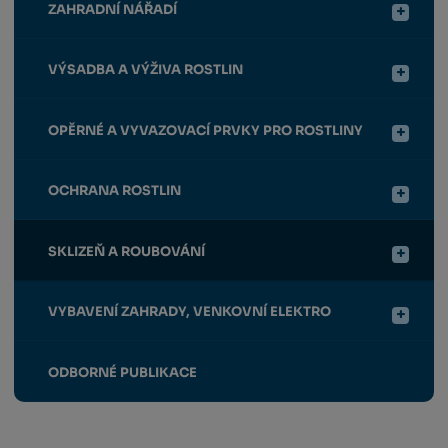
ZAHRADNÍ NÁŘADÍ
VÝSADBA A VÝŽIVA ROSTLIN
OPĚRNÉ A VYVAZOVACÍ PRVKY PRO ROSTLINY
OCHRANA ROSTLIN
SKLIZEŇ A ROUBOVÁNÍ
VYBAVENÍ ZAHRADY, VENKOVNÍ ELEKTRO
ODBORNÉ PUBLIKACE