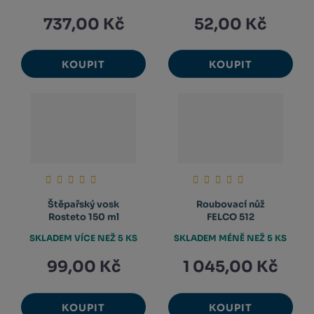
737,00 Kč
52,00 Kč
KOUPIT
KOUPIT
Štěpařský vosk
Roubovací nůž
Rosteto 150 ml
FELCO 512
SKLADEM VÍCE NEŽ 5 KS
SKLADEM MÉNĚ NEŽ 5 KS
99,00 Kč
1 045,00 Kč
KOUPIT
KOUPIT