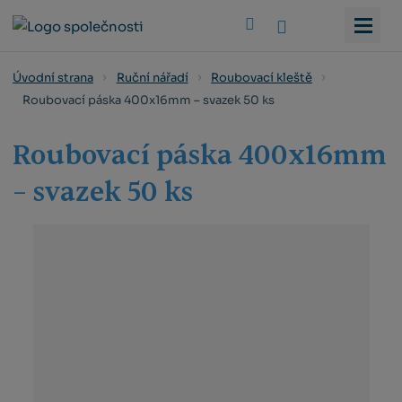
Vyhledat
Úvodní strana
Ruční nářadí
Roubovací kleště
Roubovací páska 400x16mm – svazek 50 ks
Roubovací páska 400x16mm
– svazek 50 ks