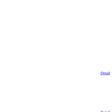
Detail