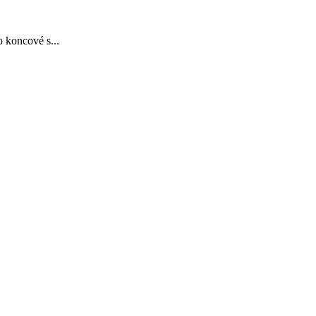
 koncové s...