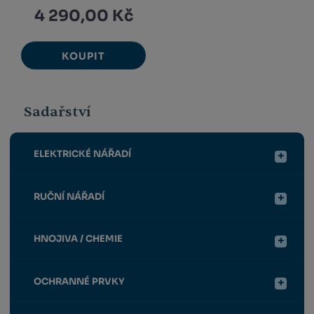
4 290,00 Kč
KOUPIT
Sadařství
ELEKTRICKÉ NÁŘADÍ
RUČNÍ NÁŘADÍ
HNOJIVA / CHEMIE
OCHRANNÉ PRVKY