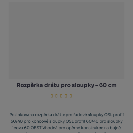
Rozpěrka drátu pro sloupky – 60 cm
Pozinkovaná rozpěrka drátu: pro řadové sloupky OSL profil
50/40 pro koncové sloupky OSL profil 60/40 pro sloupky
leova 60 OBST Vhodná pro opěrné konstrukce na bujně