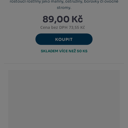
rostoucí rostliny jako maliny, ostružiny, borůvky či ovocné
stromy.
89,00 Kč
Cena bez DPH 73,55 Kč
KOUPIT
SKLADEM VÍCE NEŽ 50 KS