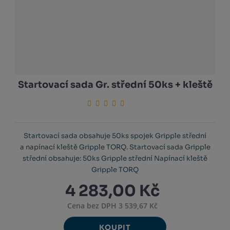
Startovací sada Gr. střední 50ks + kleště
Startovací sada obsahuje 50ks spojek Gripple střední
a napínací kleště Gripple TORQ. Startovací sada Gripple
střední obsahuje: 50ks Gripple střední Napínací kleště
Gripple TORQ
4 283,00 Kč
Cena bez DPH 3 539,67 Kč
KOUPIT