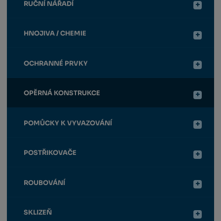
RUČNÍ NÁŘADÍ
HNOJIVA / CHEMIE
OCHRANNÉ PRVKY
OPĚRNÁ KONSTRUKCE
POMŮCKY K VYVAZOVÁNÍ
POSTŘIKOVAČE
ROUBOVÁNÍ
SKLIZEŇ