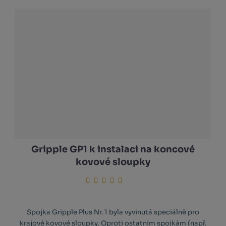
Gripple GP1 k instalaci na koncové
kovové sloupky
Spojka Gripple Plus Nr. 1 byla vyvinutá speciálně pro
krajové kovové sloupky. Oproti ostatním spojkám (např.