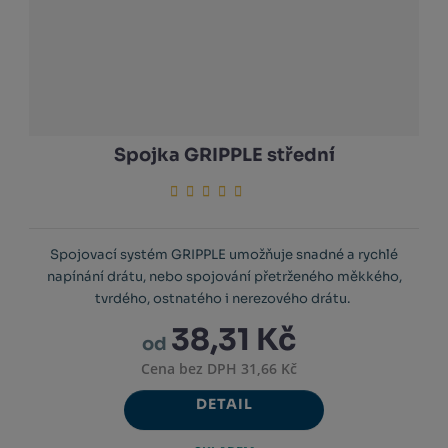
Spojka GRIPPLE střední
Spojovací systém GRIPPLE umožňuje snadné a rychlé
napínání drátu, nebo spojování přetrženého měkkého,
tvrdého, ostnatého i nerezového drátu.
38,31 Kč
od
Cena bez DPH 31,66 Kč
DETAIL