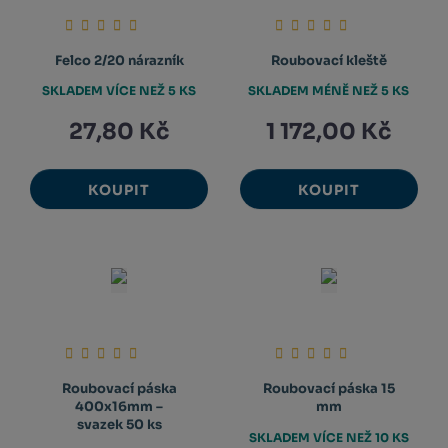
Felco 2/20 nárazník
Roubovací kleště
SKLADEM VÍCE NEŽ 5 KS
SKLADEM MÉNĚ NEŽ 5 KS
27,80 Kč
1 172,00 Kč
KOUPIT
KOUPIT
Roubovací páska
Roubovací páska 15
400x16mm –
mm
svazek 50 ks
SKLADEM VÍCE NEŽ 10 KS