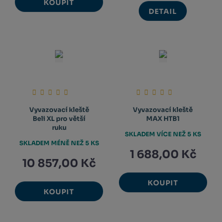
KOUPIT
DETAIL
Vyvazovací kleště
Vyvazovací kleště
Beli XL pro větší
MAX HTB1
ruku
SKLADEM VÍCE NEŽ 5 KS
SKLADEM MÉNĚ NEŽ 5 KS
1 688,00 Kč
10 857,00 Kč
KOUPIT
KOUPIT