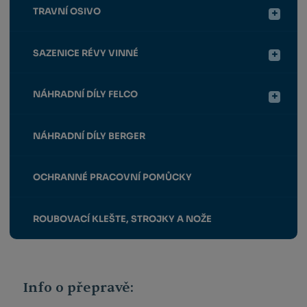
TRAVNÍ OSIVO
SAZENICE RÉVY VINNÉ
NÁHRADNÍ DÍLY FELCO
NÁHRADNÍ DÍLY BERGER
OCHRANNÉ PRACOVNÍ POMŮCKY
ROUBOVACÍ KLEŠTE, STROJKY A NOŽE
Info o přepravě: