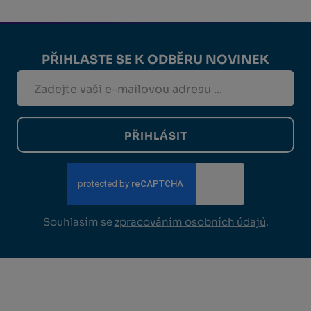
PŘIHLASTE SE K ODBĚRU NOVINEK
PŘIHLÁSIT
Souhlasím se
zpracováním osobních údajů
.