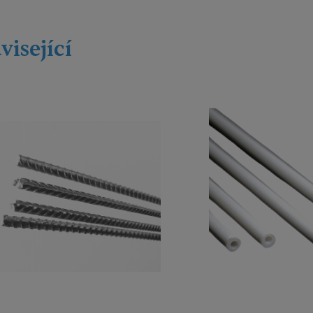
visející