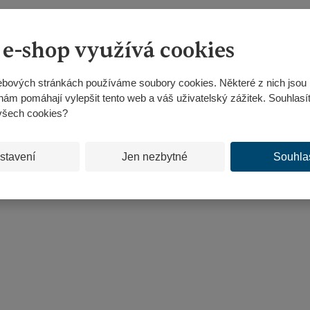
 e-shop využívá cookies
bových stránkách používáme soubory cookies. Některé z nich jsou 
nám pomáhají vylepšit tento web a váš uživatelský zážitek. Souhlasí
všech cookies?
stavení
Jen nezbytné
Souhla