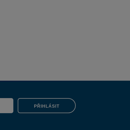
PŘIHLÁSIT