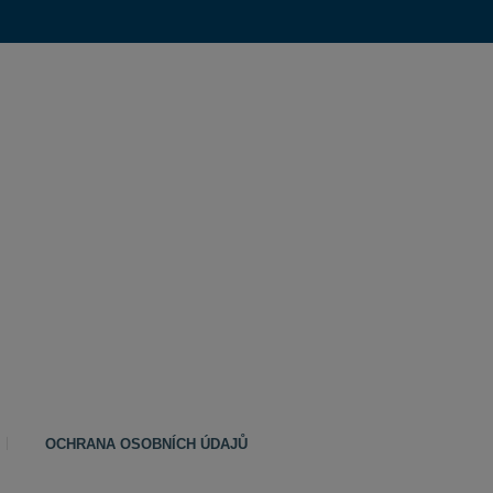
OCHRANA OSOBNÍCH ÚDAJŮ