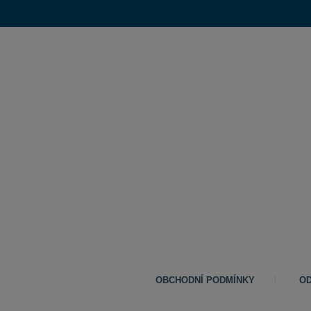
OBCHODNÍ PODMÍNKY
OD