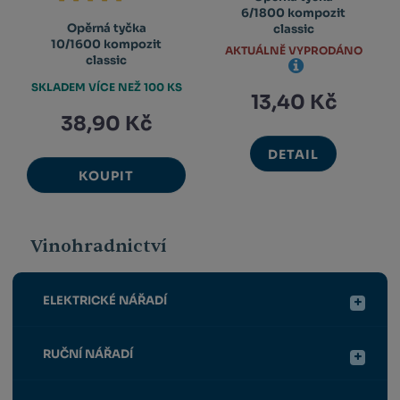
6/1800 kompozit
Opěrná tyčka
classic
10/1600 kompozit
AKTUÁLNĚ VYPRODÁNO
classic
SKLADEM VÍCE NEŽ 100 KS
13,40 Kč
38,90 Kč
DETAIL
KOUPIT
Vinohradnictví
ELEKTRICKÉ NÁŘADÍ
RUČNÍ NÁŘADÍ