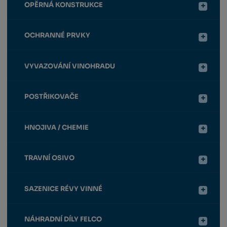
OPĚRNÁ KONSTRUKCE
OCHRANNÉ PRVKY
VYVAZOVÁNÍ VINOHRADU
POSTŘIKOVAČE
HNOJIVA / CHEMIE
TRAVNÍ OSIVO
SAZENICE RÉVY VINNÉ
NÁHRADNÍ DÍLY FELCO