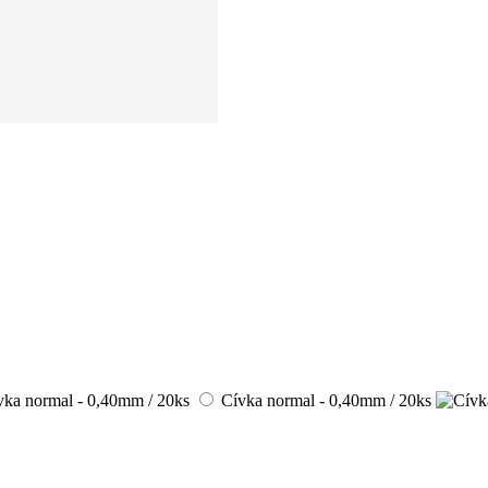
Cívka normal - 0,40mm / 20ks