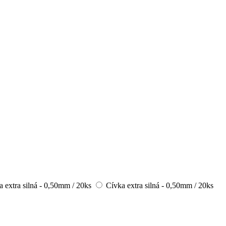
Cívka extra silná - 0,50mm / 20ks