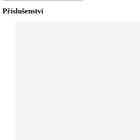
Příslušenství