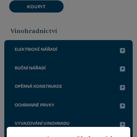
KOUPIT
Vinohradnictví
ELEKTRICKÉ NÁŘADÍ
RUČNÍ NÁŘADÍ
OPĚRNÁ KONSTRUKCE
OCHRANNÉ PRVKY
VYVAZOVÁNÍ VINOHRADU