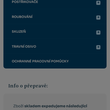
POSTŘIKOVAČE
ROUBOVÁNÍ
SKLIZEŇ
TRAVNÍ OSIVO
OCHRANNÉ PRACOVNÍ POMŮCKY
Info o přepravě:
Zboží
skladem expedujeme následující