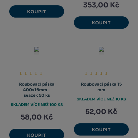
353,00 Kč
KOUPIT
KOUPIT
Roubovací páska
Roubovací páska 15
400x16mm –
mm
svazek 50 ks
SKLADEM VÍCE NEŽ 10 KS
SKLADEM VÍCE NEŽ 100 KS
52,00 Kč
58,00 Kč
KOUPIT
KOUPIT