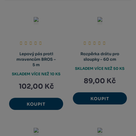
Lepový pás proti
Rozpěrka drátu pro
mravencům BROS –
sloupky – 60 cm
5 m
SKLADEM VÍCE NEŽ 50 KS
SKLADEM VÍCE NEŽ 10 KS
89,00 Kč
102,00 Kč
KOUPIT
KOUPIT