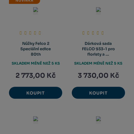
NOVINKA
Nůžky Felco 2
Dárková sada
Speciální edice
FELCO 933-1 pro
80th
floristy a ...
SKLADEM MÉNĚ NEŽ 5 KS
SKLADEM MÉNĚ NEŽ 5 KS
2 773,00 Kč
3 730,00 Kč
KOUPIT
KOUPIT