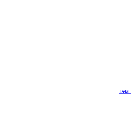
Detail