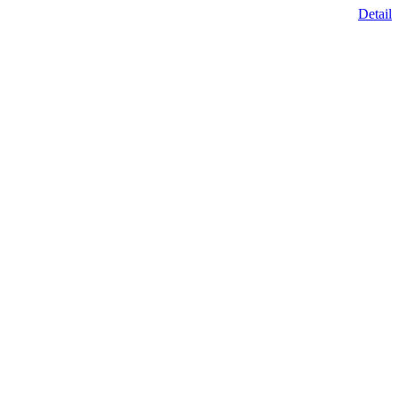
Detail