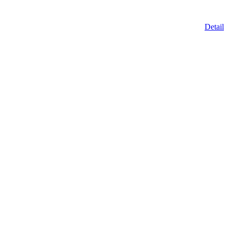
Detail