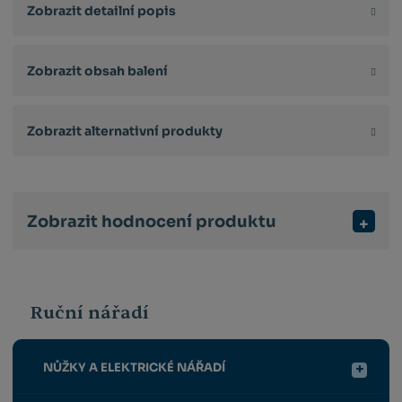
Zobrazit detailní popis
Zobrazit obsah balení
Zobrazit alternativní produkty
Zobrazit hodnocení produktu
Ruční nářadí
NŮŽKY A ELEKTRICKÉ NÁŘADÍ