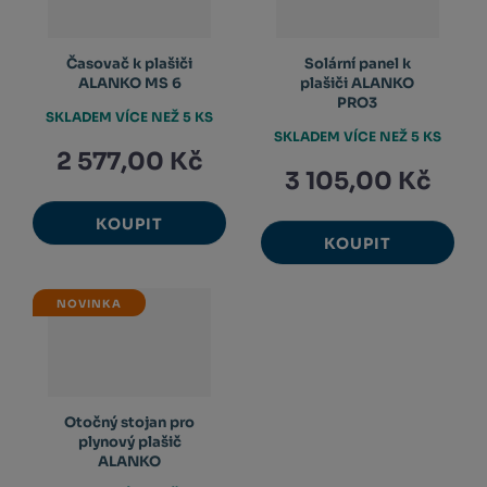
Časovač k plašiči
Solární panel k
ALANKO MS 6
plašiči ALANKO
PRO3
SKLADEM VÍCE NEŽ 5 KS
SKLADEM VÍCE NEŽ 5 KS
2 577,00 Kč
3 105,00 Kč
KOUPIT
KOUPIT
NOVINKA
Otočný stojan pro
plynový plašič
ALANKO