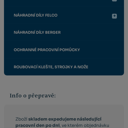
NÁHRADNÍ DÍLY FELCO
NÁHRADNÍ DÍLY BERGER
OCHRANNÉ PRACOVNÍ POMŮCKY
ROUBOVACÍ KLEŠTE, STROJKY A NOŽE
Info o přepravě:
Zboží
skladem expedujeme následující
pracovní den po dni
, ve kterém objednávku