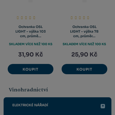
Ochranka OSL
Ochranka OSL
LIGHT - výška 103
LIGHT - výška 78
cm, průmě...
cm, průměr...
SKLADEM VÍCE NEŽ 100 KS
SKLADEM VÍCE NEŽ 100 KS
31,90 Kč
25,90 Kč
KOUPIT
KOUPIT
Vinohradnictví
ELEKTRICKÉ NÁŘADÍ