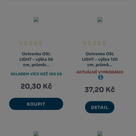
Ochranka OSL
Ochranka OSL
LIGHT - výška 56
LIGHT - výška 120
cm, průměr...
cm, průmě...
AKTUÁLNĚ VYPRODÁNO
SKLADEM VÍCE NEŽ 100 KS
20,30 Kč
37,20 Kč
KOUPIT
DETAIL