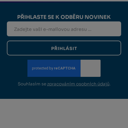
PŘIHLASTE SE K ODBĚRU NOVINEK
PŘIHLÁSIT
Souhlasím se
zpracováním osobních údajů
.