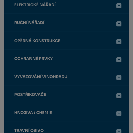
ELEKTRICKÉ NÁŘADÍ
RUČNÍ NÁŘADÍ
OPĚRNÁ KONSTRUKCE
OCHRANNÉ PRVKY
VYVAZOVÁNÍ VINOHRADU
POSTŘIKOVAČE
HNOJIVA / CHEMIE
TRAVNÍ OSIVO