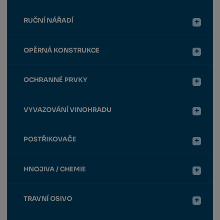
RUČNÍ NÁŘADÍ
OPĚRNÁ KONSTRUKCE
OCHRANNÉ PRVKY
VYVAZOVÁNÍ VINOHRADU
POSTŘIKOVAČE
HNOJIVA / CHEMIE
TRAVNÍ OSIVO