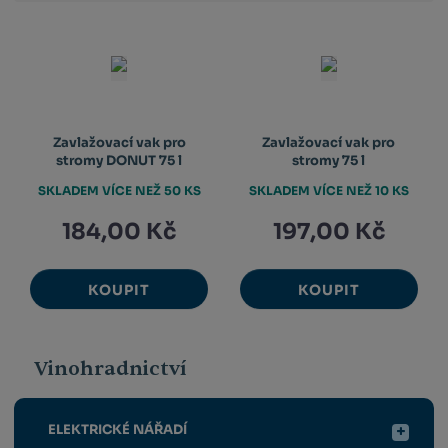
Zavlažovací vak pro
Zavlažovací vak pro
stromy DONUT 75 l
stromy 75 l
SKLADEM VÍCE NEŽ 50 KS
SKLADEM VÍCE NEŽ 10 KS
184,00 Kč
197,00 Kč
KOUPIT
KOUPIT
Vinohradnictví
ELEKTRICKÉ NÁŘADÍ