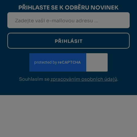
PŘIHLASTE SE K ODBĚRU NOVINEK
PŘIHLÁSIT
Souhlasím se
zpracováním osobních údajů
.