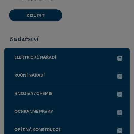
KOUPIT
Sadařství
ELEKTRICKÉ NÁŘADÍ
RUČNÍ NÁŘADÍ
HNOJIVA / CHEMIE
OCHRANNÉ PRVKY
OPĚRNÁ KONSTRUKCE