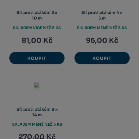
Síť proti ptákům 2 x
Síť proti ptákům 4 x
10 m
5 m
SKLADEM VÍCE NEŽ 5 KS
SKLADEM MÉNĚ NEŽ 5 KS
81,00 Kč
95,00 Kč
KOUPIT
KOUPIT
Síť proti ptákům 8 x
14 m
SKLADEM MÉNĚ NEŽ 5 KS
270,00 Kč