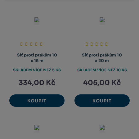
Síť proti ptákům 10
Síť proti ptákům 10
x 15 m
x 20 m
SKLADEM VÍCE NEŽ 5 KS
SKLADEM VÍCE NEŽ 10 KS
334,00 Kč
405,00 Kč
KOUPIT
KOUPIT