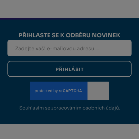
PŘIHLASTE SE K ODBĚRU NOVINEK
PŘIHLÁSIT
Souhlasím se
zpracováním osobních údajů
.