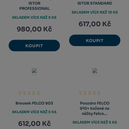
iSTOR
iSTOR STANDARD
PROFESSIONAL
SKLADEM VÍCE NEŽ 10 KS
SKLADEM VÍCE NEŽ 5 KS
617,00 Kč
980,00 Kč
KOUPIT
KOUPIT
Brousek FELCO 903
Pouzdro FELCO
910+ kožené na
SKLADEM VÍCE NEŽ 5 KS
nůžky Felco...
612,00 Kč
SKLADEM VÍCE NEŽ 5 KS