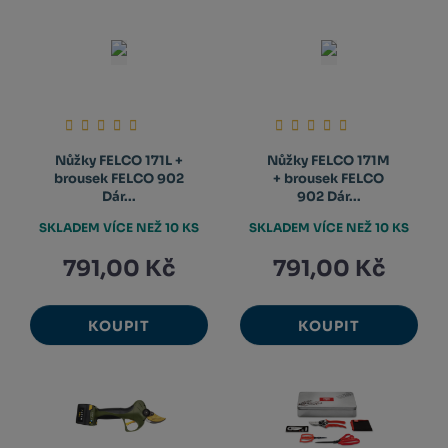
Nůžky FELCO 171L +
Nůžky FELCO 171M
brousek FELCO 902
+ brousek FELCO
Dár...
902 Dár...
SKLADEM VÍCE NEŽ 10 KS
SKLADEM VÍCE NEŽ 10 KS
791,00 Kč
791,00 Kč
KOUPIT
KOUPIT