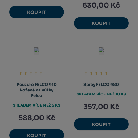
630,00 Kč
KOUPIT
KOUPIT
Pouzdro FELCO 910
Sprey FELCO 980
kožené na nůžky
SKLADEM VÍCE NEŽ 10 KS
Felco
357,00 Kč
SKLADEM VÍCE NEŽ 5 KS
588,00 Kč
KOUPIT
KOUPIT