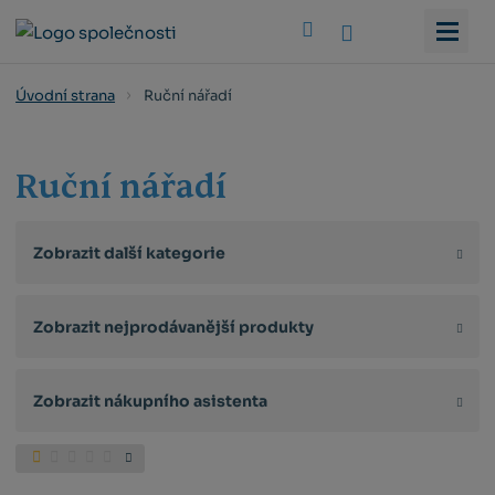
Vyhledat
Ruční nářadí
Úvodní strana
Ruční nářadí
Zobrazit další kategorie
Zobrazit nejprodávanější produkty
Zobrazit nákupního asistenta