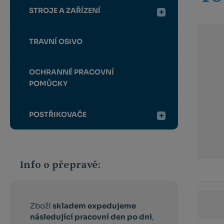
STROJE A ZAŘÍZENÍ
TRAVNÍ OSIVO
OCHRANNÉ PRACOVNÍ
POMŮCKY
POSTŘIKOVAČE
Info o přepravě:
Zboží
skladem expedujeme
následující pracovní den po dni
,