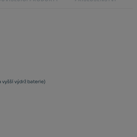
 vyšší výdrž baterie)