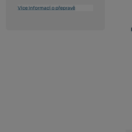
Více informací o přepravě