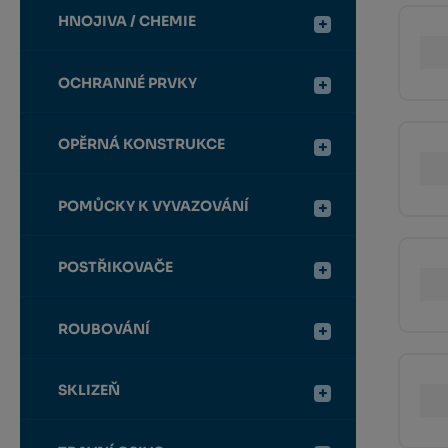
HNOJIVA / CHEMIE
OCHRANNÉ PRVKY
OPĚRNÁ KONSTRUKCE
POMŮCKY K VYVAZOVÁNÍ
POSTŘIKOVAČE
ROUBOVÁNÍ
SKLIZEŇ