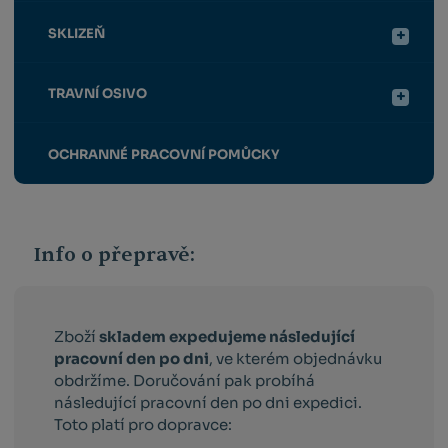
SKLIZEŇ
TRAVNÍ OSIVO
OCHRANNÉ PRACOVNÍ POMŮCKY
Info o přepravě:
Zboží
skladem expedujeme následující
pracovní den po dni
, ve kterém objednávku
obdržíme. Doručování pak probíhá
následující pracovní den po dni expedici.
Toto platí pro dopravce: