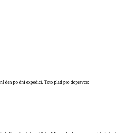
í den po dni expedici. Toto platí pro dopravce: