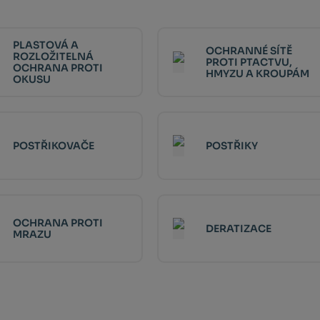
PLASTOVÁ A
OCHRANNÉ SÍTĚ
ROZLOŽITELNÁ
PROTI PTACTVU,
OCHRANA PROTI
HMYZU A KROUPÁM
OKUSU
POSTŘIKOVAČE
POSTŘIKY
OCHRANA PROTI
DERATIZACE
MRAZU