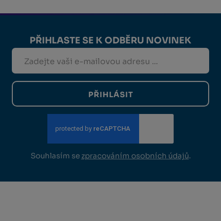
PŘIHLASTE SE K ODBĚRU NOVINEK
PŘIHLÁSIT
Souhlasím se
zpracováním osobních údajů
.