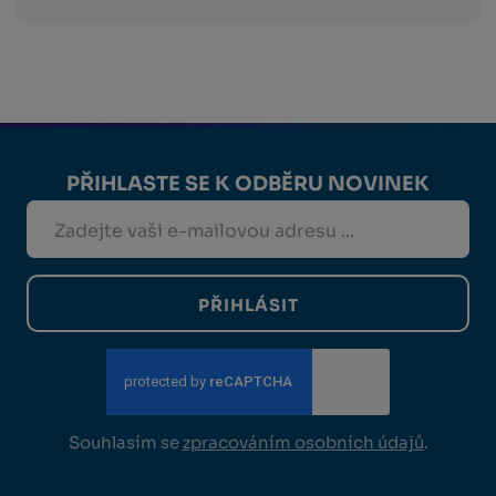
PŘIHLASTE SE K ODBĚRU NOVINEK
PŘIHLÁSIT
Souhlasím se
zpracováním osobních údajů
.