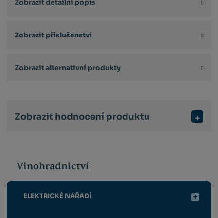
Zobrazit detailní popis
Zobrazit příslušenství
Zobrazit alternativní produkty
Zobrazit hodnocení produktu
Vinohradnictví
ELEKTRICKÉ NÁŘADÍ