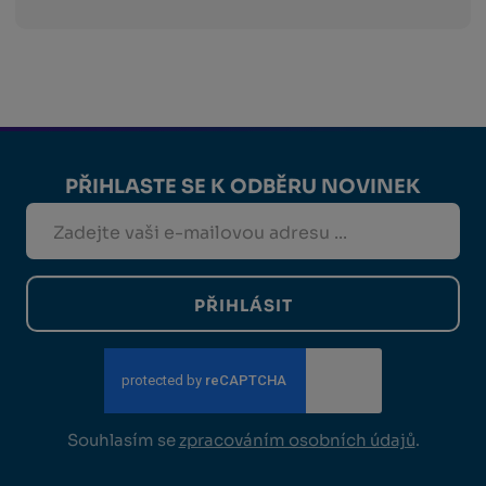
PŘIHLASTE SE K ODBĚRU NOVINEK
PŘIHLÁSIT
Souhlasím se
zpracováním osobních údajů
.