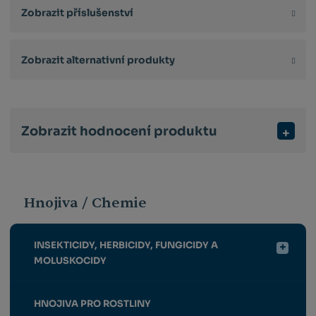
Zobrazit příslušenství
Zobrazit alternativní produkty
Zobrazit hodnocení produktu
Hnojiva / Chemie
INSEKTICIDY, HERBICIDY, FUNGICIDY A
MOLUSKOCIDY
HNOJIVA PRO ROSTLINY