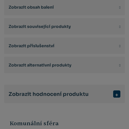
Zobrazit obsah balení
Zobrazit související produkty
Zobrazit příslušenství
Zobrazit alternativní produkty
Zobrazit hodnocení produktu
Komunální sféra