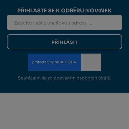
PŘIHLASTE SE K ODBĚRU NOVINEK
PŘIHLÁSIT
Souhlasím se
zpracováním osobních údajů
.