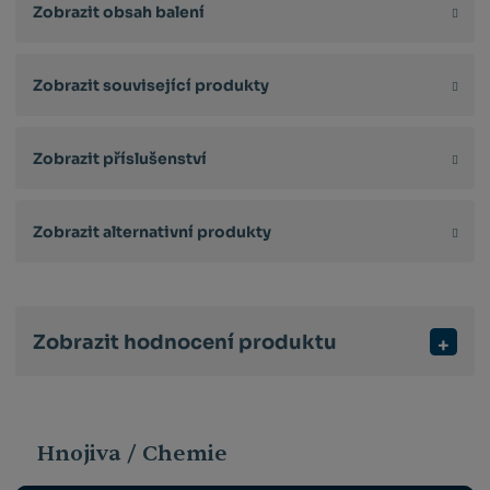
Zobrazit obsah balení
Zobrazit související produkty
Zobrazit příslušenství
Zobrazit alternativní produkty
Zobrazit hodnocení produktu
Hnojiva / Chemie