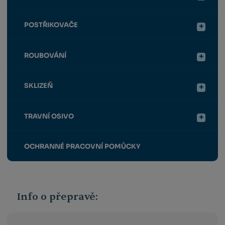
POSTŘIKOVAČE
ROUBOVÁNÍ
SKLIZEŇ
TRAVNÍ OSIVO
OCHRANNÉ PRACOVNÍ POMŮCKY
Info o přepravě: