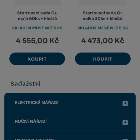
Startovací sada Gr.
Startovací sada Gr.
malá 60ks + kleště
velká 30ks + kleště
SKLADEM MÉNĚ NEŽ 5 KS
SKLADEM MÉNĚ NEŽ 5 KS
4 555,00 Kč
4 473,00 Kč
KOUPIT
KOUPIT
Sadařství
ELEKTRICKÉ NÁŘADÍ
RUČNÍ NÁŘADÍ