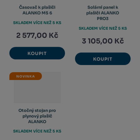
Časovač k plašiči
Solární panel k
ALANKO MS 6
plašiči ALANKO
PRO3
SKLADEM VÍCE NEŽ 5 KS
SKLADEM VÍCE NEŽ 5 KS
2 577,00 Kč
3 105,00 Kč
KOUPIT
KOUPIT
NOVINKA
Otočný stojan pro
plynový plašič
ALANKO
SKLADEM VÍCE NEŽ 5 KS