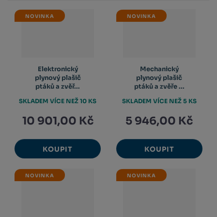
NOVINKA
NOVINKA
Elektronický
Mechanický
plynový plašič
plynový plašič
ptáků a zvěř...
ptáků a zvěře ...
SKLADEM VÍCE NEŽ 10 KS
SKLADEM VÍCE NEŽ 5 KS
10 901,00 Kč
5 946,00 Kč
KOUPIT
KOUPIT
NOVINKA
NOVINKA