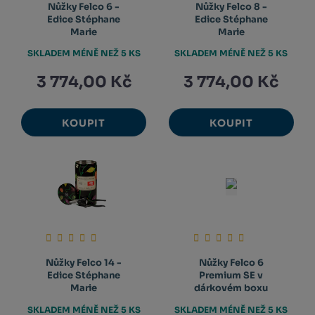
Nůžky Felco 6 -
Nůžky Felco 8 -
Edice Stéphane
Edice Stéphane
Marie
Marie
SKLADEM MÉNĚ NEŽ 5 KS
SKLADEM MÉNĚ NEŽ 5 KS
3 774,00 Kč
3 774,00 Kč
KOUPIT
KOUPIT
Nůžky Felco 14 -
Nůžky Felco 6
Edice Stéphane
Premium SE v
Marie
dárkovém boxu
SKLADEM MÉNĚ NEŽ 5 KS
SKLADEM MÉNĚ NEŽ 5 KS