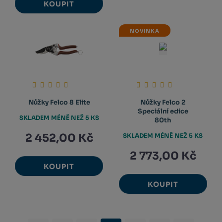
KOUPIT
NOVINKA
Nůžky Felco 8 Elite
Nůžky Felco 2
Speciální edice
SKLADEM MÉNĚ NEŽ 5 KS
80th
2 452,00 Kč
SKLADEM MÉNĚ NEŽ 5 KS
2 773,00 Kč
KOUPIT
KOUPIT