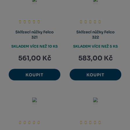
Sklízecí nůžky Felco
Sklízecí nůžky Felco
321
322
SKLADEM VÍCE NEŽ 10 KS
SKLADEM VÍCE NEŽ 5 KS
561,00 Kč
583,00 Kč
KOUPIT
KOUPIT