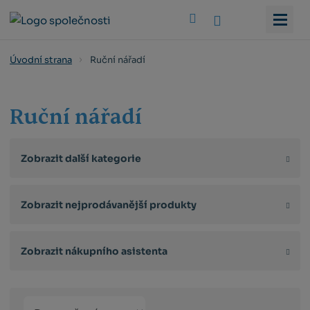
Vyhledat
Ruční nářadí
Úvodní strana
Ruční nářadí
Zobrazit další kategorie
Zobrazit nejprodávanější produkty
Zobrazit nákupního asistenta
Řazení