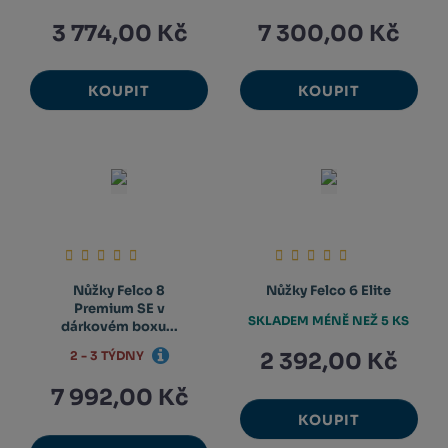
3 774,00 Kč
7 300,00 Kč
KOUPIT
KOUPIT
Nůžky Felco 8
Nůžky Felco 6 Elite
Premium SE v
SKLADEM MÉNĚ NEŽ 5 KS
dárkovém boxu...
2 392,00 Kč
2 - 3 TÝDNY
7 992,00 Kč
KOUPIT