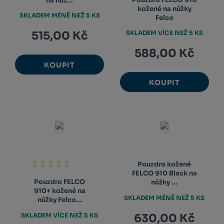
na nůž...
kožené na nůžky
SKLADEM MÉNĚ NEŽ 5 KS
Felco
515,00 Kč
SKLADEM VÍCE NEŽ 5 KS
588,00 Kč
KOUPIT
KOUPIT
Pouzdro kožené
FELCO 910 Black na
Pouzdro FELCO
nůžky ...
910+ kožené na
SKLADEM MÉNĚ NEŽ 5 KS
nůžky Felco...
SKLADEM VÍCE NEŽ 5 KS
630,00 Kč