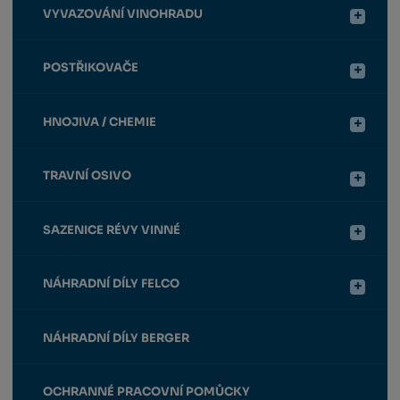
VYVAZOVÁNÍ VINOHRADU
POSTŘIKOVAČE
HNOJIVA / CHEMIE
TRAVNÍ OSIVO
SAZENICE RÉVY VINNÉ
NÁHRADNÍ DÍLY FELCO
NÁHRADNÍ DÍLY BERGER
OCHRANNÉ PRACOVNÍ POMŮCKY