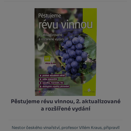
Pěstujeme révu vinnou, 2. aktualizované
a rozšířené vydání
Nestor českého vinařství, profesor Vilém Kraus, připravil