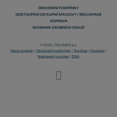
OBCHODNÍ PODMÍNKY
ODSTOUPENÍ OD KUPNÍ SMLOUVY / REKLAMACE
DOPRAVA
OCHRANA OSOBNÍCH ÚDAJŮ
© 2026, OSLAVAN a.s.
Mapa stránek
|
Obchodní podmínky
|
Souhlas
|
Cookies
|
Nastavení cookies
|
DSA