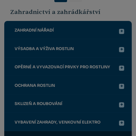
Zahradnictví a zahrádkářství
ZAHRADNÍ NÁŘADÍ
VÝSADBA A VÝŽIVA ROSTLIN
OPĚRNÉ A VYVAZOVACÍ PRVKY PRO ROSTLINY
OCHRANA ROSTLIN
SKLIZEŇ A ROUBOVÁNÍ
VYBAVENÍ ZAHRADY, VENKOVNÍ ELEKTRO