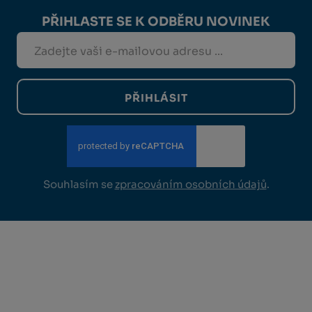
PŘIHLASTE SE K ODBĚRU NOVINEK
PŘIHLÁSIT
Souhlasím se
zpracováním osobních údajů
.