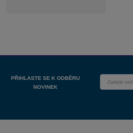
PŘIHLASTE SE K ODBĚRU
NOVINEK