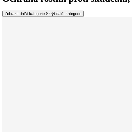
Zobrazit další kategorie
Skrýt další kategorie