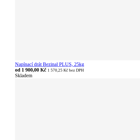
Napínací drát Bezinal PLUS, 25kg
od
1 900,00 Kč
1 570,25 Kč
bez DPH
Skladem