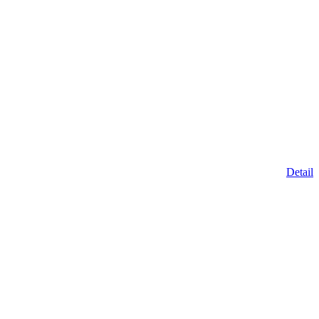
Detail