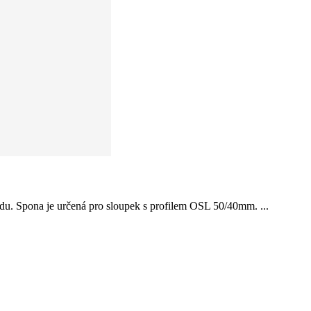
adu. Spona je určená pro sloupek s profilem OSL 50/40mm. ...