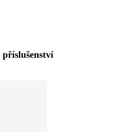
příslušenství