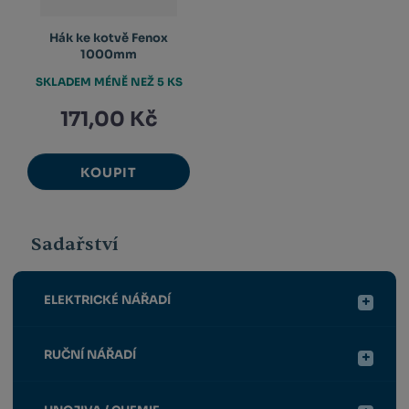
Hák ke kotvě Fenox
1000mm
SKLADEM MÉNĚ NEŽ 5 KS
171,00 Kč
KOUPIT
Sadařství
ELEKTRICKÉ NÁŘADÍ
RUČNÍ NÁŘADÍ